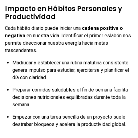
Impacto en Hábitos Personales y
Productividad
Cada hábito diario puede iniciar una
cadena positiva o
negativa
en nuestra vida. Identificar el primer eslabón nos
permite direccionar nuestra energía hacia metas
trascendentes.
Madrugar y establecer una rutina matutina consistente
genera impulso para estudiar, ejercitarse y planificar el
día con claridad.
Preparar comidas saludables el fin de semana facilita
decisiones nutricionales equilibradas durante toda la
semana.
Empezar con una tarea sencilla de un proyecto suele
destrabar bloqueos y acelera la productividad global.