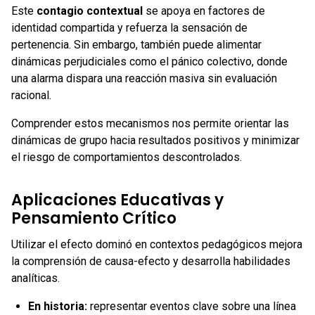
Este
contagio contextual
se apoya en factores de
identidad compartida y refuerza la sensación de
pertenencia. Sin embargo, también puede alimentar
dinámicas perjudiciales como el pánico colectivo, donde
una alarma dispara una reacción masiva sin evaluación
racional.
Comprender estos mecanismos nos permite orientar las
dinámicas de grupo hacia resultados positivos y minimizar
el riesgo de comportamientos descontrolados.
Aplicaciones Educativas y
Pensamiento Crítico
Utilizar el efecto dominó en contextos pedagógicos mejora
la comprensión de causa-efecto y desarrolla habilidades
analíticas.
En historia:
representar eventos clave sobre una línea