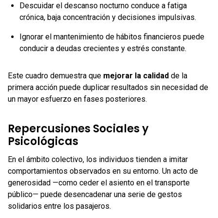
Descuidar el descanso nocturno conduce a fatiga
crónica, baja concentración y decisiones impulsivas.
Ignorar el mantenimiento de hábitos financieros puede
conducir a deudas crecientes y estrés constante.
Este cuadro demuestra que
mejorar la calidad
de la
primera acción puede duplicar resultados sin necesidad de
un mayor esfuerzo en fases posteriores.
Repercusiones Sociales y
Psicológicas
En el ámbito colectivo, los individuos tienden a imitar
comportamientos observados en su entorno. Un acto de
generosidad —como ceder el asiento en el transporte
público— puede desencadenar una serie de gestos
solidarios entre los pasajeros.