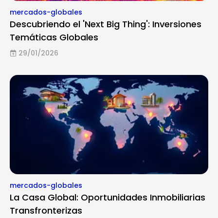
mercados-globales
Descubriendo el 'Next Big Thing': Inversiones
Temáticas Globales
29/01/2026
mercados-globales
La Casa Global: Oportunidades Inmobiliarias
Transfronterizas