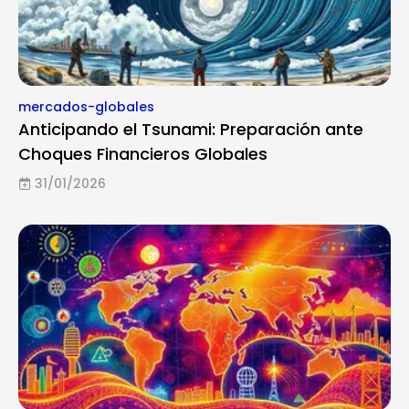
mercados-globales
Anticipando el Tsunami: Preparación ante
Choques Financieros Globales
31/01/2026