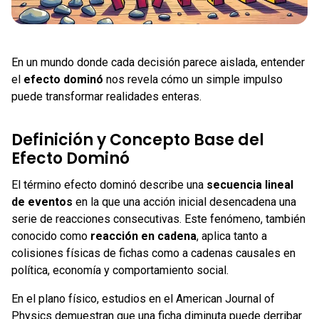
En un mundo donde cada decisión parece aislada, entender
el
efecto dominó
nos revela cómo un simple impulso
puede transformar realidades enteras.
Definición y Concepto Base del
Efecto Dominó
El término efecto dominó describe una
secuencia lineal
de eventos
en la que una acción inicial desencadena una
serie de reacciones consecutivas. Este fenómeno, también
conocido como
reacción en cadena
, aplica tanto a
colisiones físicas de fichas como a cadenas causales en
política, economía y comportamiento social.
En el plano físico, estudios en el American Journal of
Physics demuestran que una ficha diminuta puede derribar