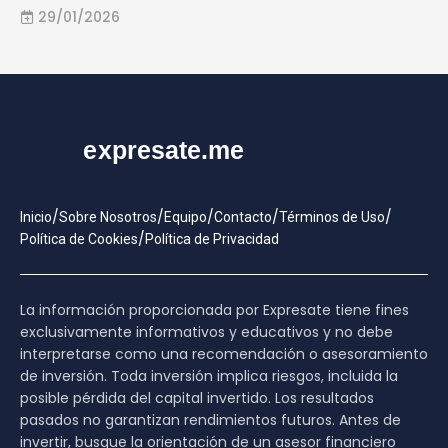
29/01/2026
/
/
/
/
/
Inicio
Sobre Nosotros
Equipo
Contacto
Términos de Uso
/
Política de Cookies
Política de Privacidad
La información proporcionada por Expresate tiene fines
exclusivamente informativos y educativos y no debe
interpretarse como una recomendación o asesoramiento
de inversión. Toda inversión implica riesgos, incluida la
posible pérdida del capital invertido. Los resultados
pasados no garantizan rendimientos futuros. Antes de
invertir, busque la orientación de un asesor financiero