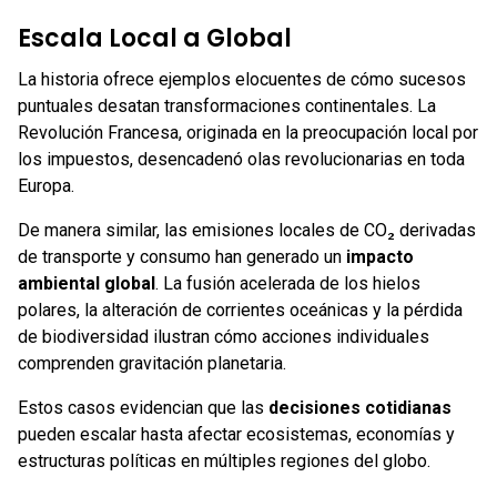
Escala Local a Global
La historia ofrece ejemplos elocuentes de cómo sucesos
puntuales desatan transformaciones continentales. La
Revolución Francesa, originada en la preocupación local por
los impuestos, desencadenó olas revolucionarias en toda
Europa.
De manera similar, las emisiones locales de CO₂ derivadas
de transporte y consumo han generado un
impacto
ambiental global
. La fusión acelerada de los hielos
polares, la alteración de corrientes oceánicas y la pérdida
de biodiversidad ilustran cómo acciones individuales
comprenden gravitación planetaria.
Estos casos evidencian que las
decisiones cotidianas
pueden escalar hasta afectar ecosistemas, economías y
estructuras políticas en múltiples regiones del globo.