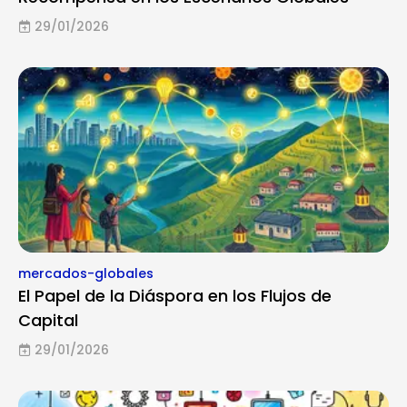
29/01/2026
mercados-globales
El Papel de la Diáspora en los Flujos de
Capital
29/01/2026