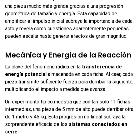
una pieza mucho más grande gracias a una progresión
geométrica de tamaño y energía. Esta capacidad de
amplificar el impulso inicial subraya la importancia de cada
acto y revela cómo cuestiones aparentemente pequeñas
pueden escalar hasta generar efectos de gran magnitud.
Mecánica y Energía de la Reacción
La clave del fenómeno radica en la
transferencia de
energía potencial
almacenada en cada ficha. Al caer, cada
pieza transmite suficiente fuerza para derribar la siguiente,
multiplicando el impacto a medida que avanza.
Un experimento típico muestra que con tan solo 11 fichas
intermedias, una pieza de 5 mm de alto puede derribar otra
de 1 metro y 45 kg. Esta progresión no lineal subraya la
sorprendente eficacia de los
sistemas conectados en
serie
.