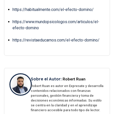
https://habitualmente.com/el-efecto-domino/
https://www.mundopsicologos.com/articulos/el-
efecto-domino
https://revistaeducarnos.com/el-efecto-domino/
Sobre el Autor:
Robert Ruan
Robert Ruan es autor en Expresate y desarrolla
contenidos relacionados con finanzas
personales, gestión financiera y toma de
decisiones económicas informadas. Su estilo
se centra en la claridad y en el aprendizaje
financiero accesible para todo tipo de lector.