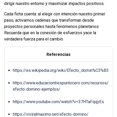
dirigir nuestro entorno y maximizar impactos positivos.
Cada ficha cuenta: al elegir con intención nuestro primer
paso, activamos cadenas que transforman desde
proyectos personales hasta fenómenos planetarios.
Recuerda que en la conexión de esfuerzos yace la
verdadera fuerza para el cambio.
Referencias
https://es.wikipedia.org/wiki/Efecto_domin%C3%B3
https://www.educaciontrespuntocero.com/recursos/
efecto-domino-ejemplos/
https://www.youtube.com/watch?v=37HTaFqqyEs
https://viviralmaximo.net/efecto-domino/