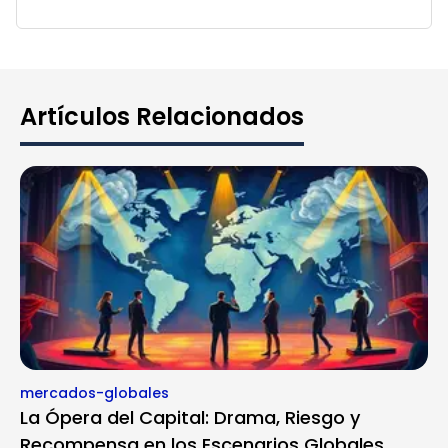
Artículos Relacionados
mercados-globales
La Ópera del Capital: Drama, Riesgo y
Recompensa en los Escenarios Globales