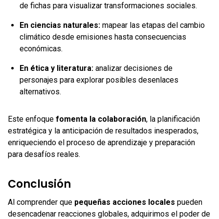
de fichas para visualizar transformaciones sociales.
En ciencias naturales:
mapear las etapas del cambio
climático desde emisiones hasta consecuencias
económicas.
En ética y literatura:
analizar decisiones de
personajes para explorar posibles desenlaces
alternativos.
Este enfoque
fomenta la colaboración
, la planificación
estratégica y la anticipación de resultados inesperados,
enriqueciendo el proceso de aprendizaje y preparación
para desafíos reales.
Conclusión
Al comprender que
pequeñas acciones locales
pueden
desencadenar reacciones globales, adquirimos el poder de