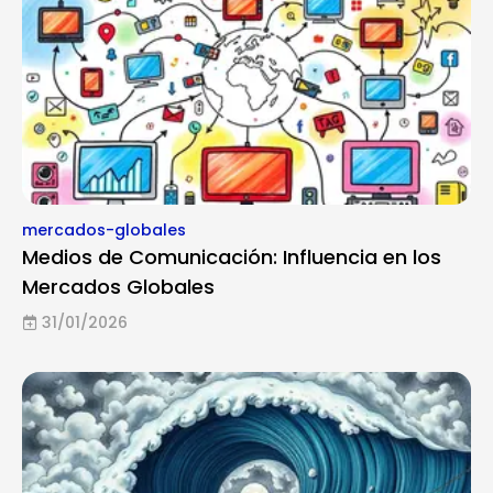
mercados-globales
Medios de Comunicación: Influencia en los
Mercados Globales
31/01/2026