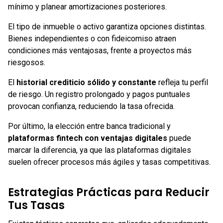
mínimo y planear amortizaciones posteriores.
El tipo de inmueble o activo garantiza opciones distintas.
Bienes independientes o con fideicomiso atraen
condiciones más ventajosas, frente a proyectos más
riesgosos.
El
historial crediticio sólido y constante
refleja tu perfil
de riesgo. Un registro prolongado y pagos puntuales
provocan confianza, reduciendo la tasa ofrecida.
Por último, la elección entre banca tradicional y
plataformas fintech con ventajas digitales
puede
marcar la diferencia, ya que las plataformas digitales
suelen ofrecer procesos más ágiles y tasas competitivas.
Estrategias Prácticas para Reducir
Tus Tasas