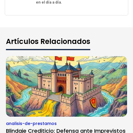
en el día a día.
Artículos Relacionados
analisis-de-prestamos
Blindaje Crediticio: Defensa ante Imprevistos