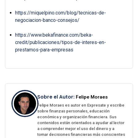
https://miquelpino.com/blog/tecnicas-de-
negociacion-banco-consejos/
https://www.bekafinance.com/beka-
credit/publicaciones/tipos-de-interes-en-
prestamos-para-empresas
Sobre el Autor:
Felipe Moraes
Felipe Moraes es autor en Expresate y escribe
sobre finanzas personales, educación
económica y organización financiera. Sus
contenidos están orientados a ayudar al lector
a comprender mejor el uso del dinero y a
tomar decisiones financieras más conscientes