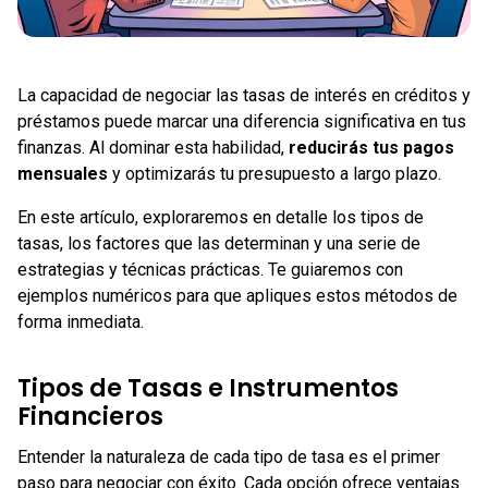
La capacidad de negociar las tasas de interés en créditos y
préstamos puede marcar una diferencia significativa en tus
finanzas. Al dominar esta habilidad,
reducirás tus pagos
mensuales
y optimizarás tu presupuesto a largo plazo.
En este artículo, exploraremos en detalle los tipos de
tasas, los factores que las determinan y una serie de
estrategias y técnicas prácticas. Te guiaremos con
ejemplos numéricos para que apliques estos métodos de
forma inmediata.
Tipos de Tasas e Instrumentos
Financieros
Entender la naturaleza de cada tipo de tasa es el primer
paso para negociar con éxito. Cada opción ofrece ventajas