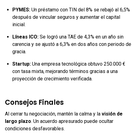
PYMES:
Un préstamo con TIN del 8% se rebajó al 6,5%
después de vincular seguros y aumentar el capital
inicial.
Líneas ICO:
Se logró una TAE de 4,3% en un año sin
carencia y se ajustó a 6,3% en dos años con periodo de
gracia.
Startup:
Una empresa tecnológica obtuvo 250.000 €
con tasa mixta, mejorando términos gracias a una
proyección de crecimiento verificada.
Consejos Finales
Al cerrar tu negociación, mantén la calma y la
visión de
largo plazo
. Un acuerdo apresurado puede ocultar
condiciones desfavorables.