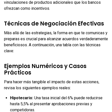
vinculaciones de productos adicionales que los bancos
ofrezcan como incentivos.
Técnicas de Negociación Efectivas
Más allá de las estrategias, la forma en que te comunicas y
preparas es crucial para alcanzar acuerdos verdaderamente
beneficiosos. A continuación, una tabla con las técnicas
clave:
Ejemplos Numéricos y Casos
Prácticos
Para hacer más tangible el impacto de estas acciones,
revisa los siguientes ejemplos reales:
Hipotecario:
Una tasa inicial del 6% puede reducirse
hasta 5,5% al presentar aprobaciones previas y
competidoras.