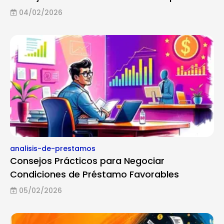
04/02/2026
analisis-de-prestamos
Consejos Prácticos para Negociar
Condiciones de Préstamo Favorables
05/02/2026