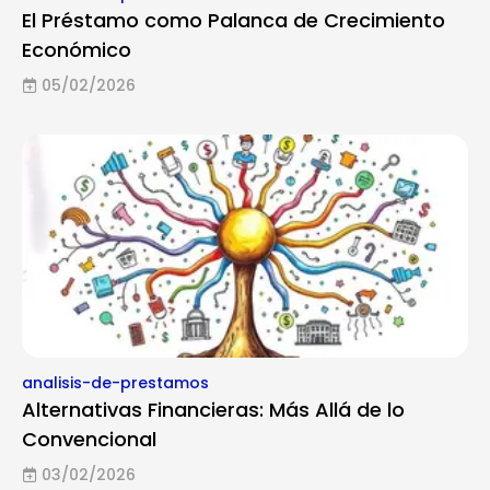
El Préstamo como Palanca de Crecimiento
Económico
05/02/2026
analisis-de-prestamos
Alternativas Financieras: Más Allá de lo
Convencional
03/02/2026