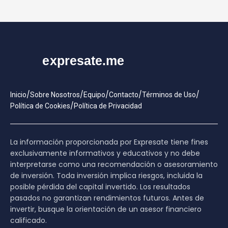
/
/
/
/
/
Inicio
Sobre Nosotros
Equipo
Contacto
Términos de Uso
/
Política de Cookies
Política de Privacidad
La información proporcionada por Expresate tiene fines
exclusivamente informativos y educativos y no debe
interpretarse como una recomendación o asesoramiento
de inversión. Toda inversión implica riesgos, incluida la
posible pérdida del capital invertido. Los resultados
pasados no garantizan rendimientos futuros. Antes de
invertir, busque la orientación de un asesor financiero
calificado.