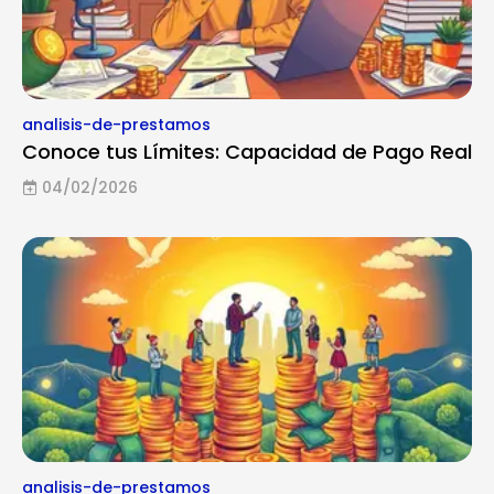
analisis-de-prestamos
Conoce tus Límites: Capacidad de Pago Real
04/02/2026
analisis-de-prestamos