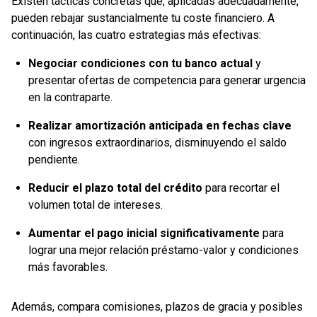
Existen tácticas concretas que, aplicadas adecuadamente,
pueden rebajar sustancialmente tu coste financiero. A
continuación, las cuatro estrategias más efectivas:
Negociar condiciones con tu banco actual
y
presentar ofertas de competencia para generar urgencia
en la contraparte.
Realizar amortización anticipada en fechas clave
con ingresos extraordinarios, disminuyendo el saldo
pendiente.
Reducir el plazo total del crédito
para recortar el
volumen total de intereses.
Aumentar el pago inicial significativamente
para
lograr una mejor relación préstamo-valor y condiciones
más favorables.
Además, compara comisiones, plazos de gracia y posibles