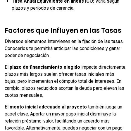
Tasa Anual Equivalente en líneas ICO
:
Varía según
plazos y periodos de carencia.
Factores que Influyen en las Tasas
Diversos elementos intervienen en la fijación de las tasas.
Conocerlos te permitirá anticipar las condiciones y ganar
poder de negociación.
El
plazo de financiamiento elegido
impacta directamente:
plazos más largos suelen ofrecer tasas iniciales más
bajas, pero incrementan el cómputo total de intereses. En
cambio, plazos reducidos acortan la deuda pero elevan las
cuotas mensuales.
El
monto inicial adecuado al proyecto
también juega un
papel clave. Aportar un mayor pago inicial disminuye la
relación préstamo-valor, facilitando un acuerdo más
favorable. Alternativamente, puedes negociar con un pago