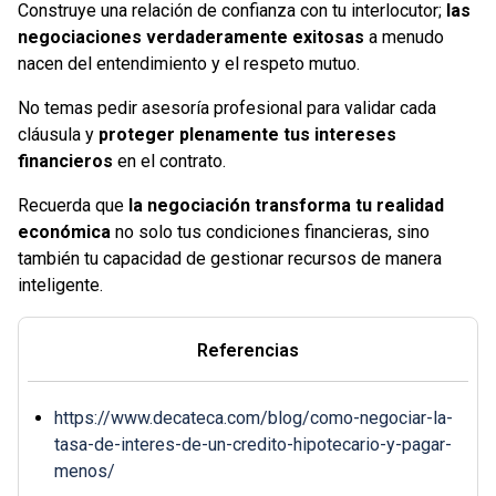
Construye una relación de confianza con tu interlocutor;
las
negociaciones verdaderamente exitosas
a menudo
nacen del entendimiento y el respeto mutuo.
No temas pedir asesoría profesional para validar cada
cláusula y
proteger plenamente tus intereses
financieros
en el contrato.
Recuerda que
la negociación transforma tu realidad
económica
no solo tus condiciones financieras, sino
también tu capacidad de gestionar recursos de manera
inteligente.
Referencias
https://www.decateca.com/blog/como-negociar-la-
tasa-de-interes-de-un-credito-hipotecario-y-pagar-
menos/