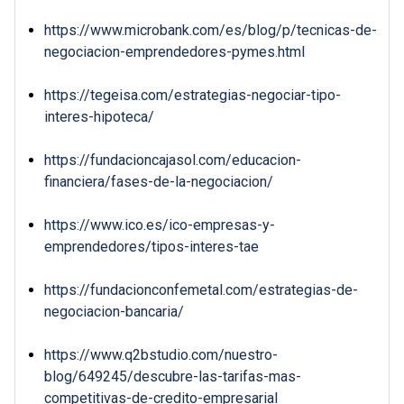
https://www.microbank.com/es/blog/p/tecnicas-de-
negociacion-emprendedores-pymes.html
https://tegeisa.com/estrategias-negociar-tipo-
interes-hipoteca/
https://fundacioncajasol.com/educacion-
financiera/fases-de-la-negociacion/
https://www.ico.es/ico-empresas-y-
emprendedores/tipos-interes-tae
https://fundacionconfemetal.com/estrategias-de-
negociacion-bancaria/
https://www.q2bstudio.com/nuestro-
blog/649245/descubre-las-tarifas-mas-
competitivas-de-credito-empresarial