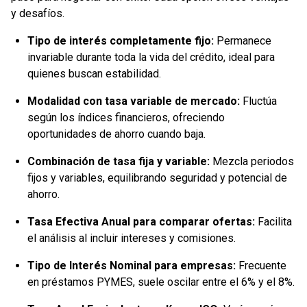
y desafíos.
Tipo de interés completamente fijo
:
Permanece
invariable durante toda la vida del crédito, ideal para
quienes buscan estabilidad.
Modalidad con tasa variable de mercado
:
Fluctúa
según los índices financieros, ofreciendo
oportunidades de ahorro cuando baja.
Combinación de tasa fija y variable
:
Mezcla periodos
fijos y variables, equilibrando seguridad y potencial de
ahorro.
Tasa Efectiva Anual para comparar ofertas
:
Facilita
el análisis al incluir intereses y comisiones.
Tipo de Interés Nominal para empresas
:
Frecuente
en préstamos PYMES, suele oscilar entre el 6% y el 8%.