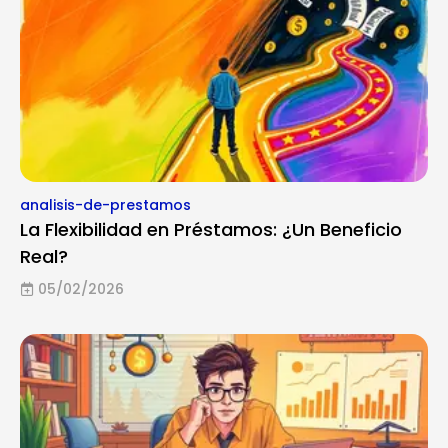
analisis-de-prestamos
La Flexibilidad en Préstamos: ¿Un Beneficio
Real?
05/02/2026