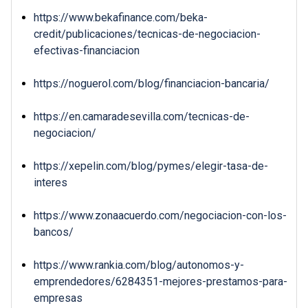
https://www.bekafinance.com/beka-
credit/publicaciones/tecnicas-de-negociacion-
efectivas-financiacion
https://noguerol.com/blog/financiacion-bancaria/
https://en.camaradesevilla.com/tecnicas-de-
negociacion/
https://xepelin.com/blog/pymes/elegir-tasa-de-
interes
https://www.zonaacuerdo.com/negociacion-con-los-
bancos/
https://www.rankia.com/blog/autonomos-y-
emprendedores/6284351-mejores-prestamos-para-
empresas