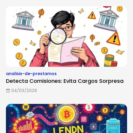
analisis-de-prestamos
Detecta Comisiones: Evita Cargos Sorpresa
04/03/2026