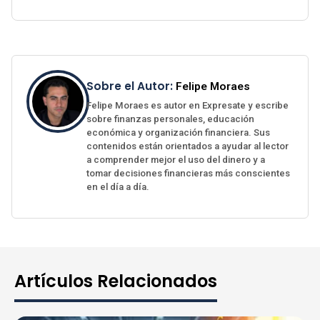
Sobre el Autor:
Felipe Moraes
Felipe Moraes es autor en Expresate y escribe
sobre finanzas personales, educación
económica y organización financiera. Sus
contenidos están orientados a ayudar al lector
a comprender mejor el uso del dinero y a
tomar decisiones financieras más conscientes
en el día a día.
Artículos Relacionados