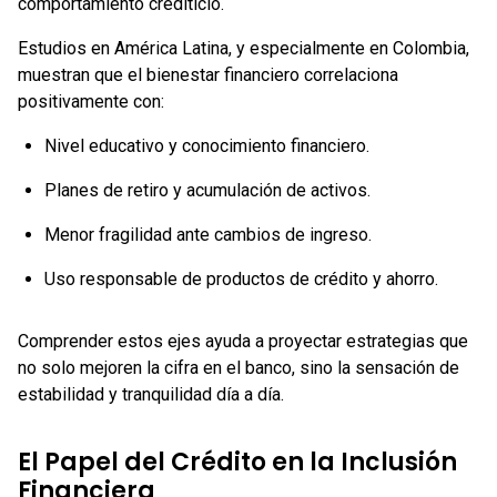
comportamiento crediticio.
Estudios en América Latina, y especialmente en Colombia,
muestran que el bienestar financiero correlaciona
positivamente con:
Nivel educativo y conocimiento financiero.
Planes de retiro y acumulación de activos.
Menor fragilidad ante cambios de ingreso.
Uso responsable de productos de crédito y ahorro.
Comprender estos ejes ayuda a proyectar estrategias que
no solo mejoren la cifra en el banco, sino la sensación de
estabilidad y tranquilidad día a día.
El Papel del Crédito en la Inclusión
Financiera