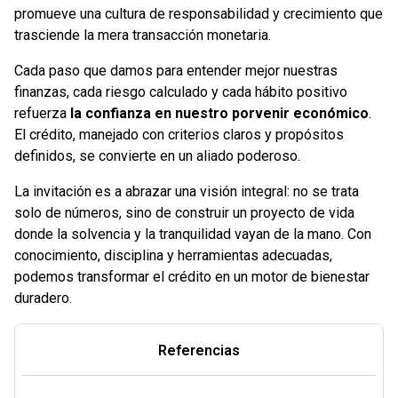
promueve una cultura de responsabilidad y crecimiento que
trasciende la mera transacción monetaria.
Cada paso que damos para entender mejor nuestras
finanzas, cada riesgo calculado y cada hábito positivo
refuerza
la confianza en nuestro porvenir económico
.
El crédito, manejado con criterios claros y propósitos
definidos, se convierte en un aliado poderoso.
La invitación es a abrazar una visión integral: no se trata
solo de números, sino de construir un proyecto de vida
donde la solvencia y la tranquilidad vayan de la mano. Con
conocimiento, disciplina y herramientas adecuadas,
podemos transformar el crédito en un motor de bienestar
duradero.
Referencias