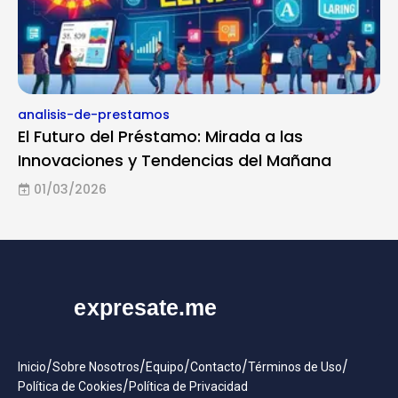
analisis-de-prestamos
El Futuro del Préstamo: Mirada a las
Innovaciones y Tendencias del Mañana
01/03/2026
/
/
/
/
/
Inicio
Sobre Nosotros
Equipo
Contacto
Términos de Uso
/
Política de Cookies
Política de Privacidad