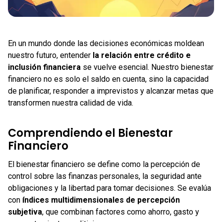
En un mundo donde las decisiones económicas moldean
nuestro futuro, entender
la relación entre crédito e
inclusión financiera
se vuelve esencial. Nuestro bienestar
financiero no es solo el saldo en cuenta, sino la capacidad
de planificar, responder a imprevistos y alcanzar metas que
transformen nuestra calidad de vida.
Comprendiendo el Bienestar
Financiero
El bienestar financiero se define como la percepción de
control sobre las finanzas personales, la seguridad ante
obligaciones y la libertad para tomar decisiones. Se evalúa
con
índices multidimensionales de percepción
subjetiva
, que combinan factores como ahorro, gasto y