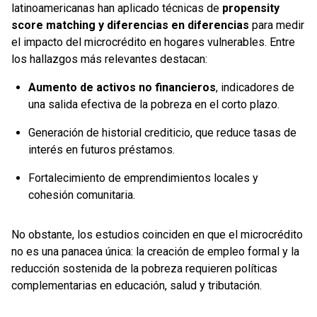
latinoamericanas han aplicado técnicas de
propensity
score matching y diferencias en diferencias
para medir
el impacto del microcrédito en hogares vulnerables. Entre
los hallazgos más relevantes destacan:
Aumento de activos no financieros
, indicadores de
una salida efectiva de la pobreza en el corto plazo.
Generación de historial crediticio, que reduce tasas de
interés en futuros préstamos.
Fortalecimiento de emprendimientos locales y
cohesión comunitaria.
No obstante, los estudios coinciden en que el microcrédito
no es una panacea única: la creación de empleo formal y la
reducción sostenida de la pobreza requieren políticas
complementarias en educación, salud y tributación.