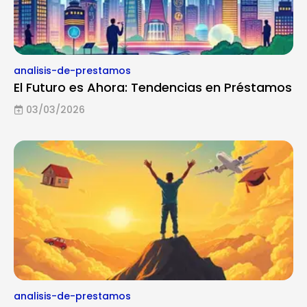
analisis-de-prestamos
El Futuro es Ahora: Tendencias en Préstamos
03/03/2026
analisis-de-prestamos