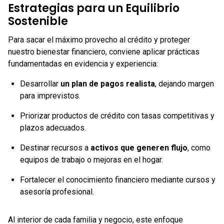
Estrategias para un Equilibrio
Sostenible
Para sacar el máximo provecho al crédito y proteger
nuestro bienestar financiero, conviene aplicar prácticas
fundamentadas en evidencia y experiencia:
Desarrollar
un plan de pagos realista
, dejando margen
para imprevistos.
Priorizar productos de crédito con tasas competitivas y
plazos adecuados.
Destinar recursos a
activos que generen flujo
, como
equipos de trabajo o mejoras en el hogar.
Fortalecer el conocimiento financiero mediante cursos y
asesoría profesional.
Al interior de cada familia y negocio, este enfoque