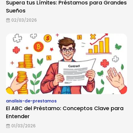
Supera tus Límites: Préstamos para Grandes
Sueños
02/03/2026
analisis-de-prestamos
El ABC del Préstamo: Conceptos Clave para
Entender
01/03/2026