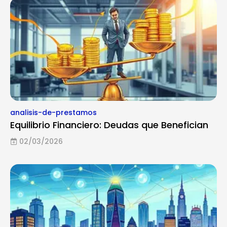
analisis-de-prestamos
Equilibrio Financiero: Deudas que Benefician
02/03/2026