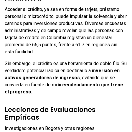
Acceder al crédito, ya sea en forma de tarjeta, préstamo
personal o microcrédito, puede impulsar la solvencia y abrir
caminos para inversiones productivas. Diversas encuestas
administrativas y de campo revelan que las personas con
tarjeta de crédito en Colombia registran un bienestar
promedio de 66,5 puntos, frente a 61,7 en regiones sin
esta facilidad.
Sin embargo, el crédito es una herramienta de doble filo. Su
verdadero potencial radica en destinarlo a
inversión en
activos generadores de ingresos
, evitando que se
convierta en fuente de
sobreendeudamiento que frene
el progreso
.
Lecciones de Evaluaciones
Empíricas
Investigaciones en Bogotá y otras regiones