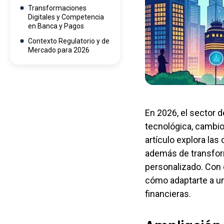
Transformaciones
Digitales y Competencia
en Banca y Pagos
Contexto Regulatorio y de
Mercado para 2026
En 2026, el sector 
tecnológica, cambio
artículo explora las
además de transform
personalizado. Con 
cómo adaptarte a un
financieras.